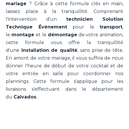
mariage
? Grâce à cette formule clés en main,
laissez place à la tranquillité. Comprenant
l'intervention d'un
technicien Solution
Technique Évènement
pour le
transport
,
le
montage
et le
démontage
de votre animation,
cette formule vous offre la tranquillité
d'une
installation de qualité
, sans prise de tête.
En amont de votre mariage, il vous suffira de nous
donner l'heure de début de votre cocktail et de
votre entrée en salle pour coordonner nos
plannings. Cette formule s'applique pour les
livraisons s'effectuant dans le département
du
Calvados
.