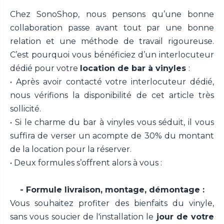
Chez SonoShop, nous pensons qu’une bonne
collaboration passe avant tout par une bonne
relation et une méthode de travail rigoureuse.
C’est pourquoi vous bénéficiez d’un interlocuteur
dédié pour votre
location de bar à vinyles
:
• Après avoir contacté votre interlocuteur dédié,
nous vérifions la disponibilité de cet article très
sollicité.
• Si le charme du bar à vinyles vous séduit, il vous
suffira de verser un acompte de 30% du montant
de la location pour la réserver.
• Deux formules s’offrent alors à vous :
- Formule livraison, montage, démontage :
Vous souhaitez profiter des bienfaits du vinyle,
sans vous soucier de l'installation le
jour de votre