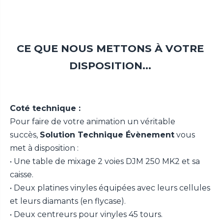
CE QUE NOUS METTONS À VOTRE
DISPOSITION...
Coté technique :
Pour faire de votre animation un véritable
succès,
Solution Technique Évènement
vous
met à disposition :
• Une table de mixage 2 voies DJM 250 MK2 et sa
caisse.
• Deux platines vinyles équipées avec leurs cellules
et leurs diamants (en flycase).
• Deux centreurs pour vinyles 45 tours.