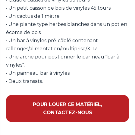
• Un petit caisson de bois de vinyles 45 tours.
• Un cactus de 1 mètre.
• Une plante type herbes blanches dans un pot en
écorce de bois.
• Un bar à vinyles pré-câblé contenant
rallonges/alimentation/multiprise/XLR...
• Une arche pour positionner le panneau "bar à
vinyles".
• Un panneau bar à vinyles.
• Deux transats.
POUR LOUER CE MATÉRIEL,
CONTACTEZ-NOUS