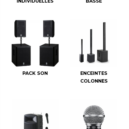
INDIVIDUELLES
BASSE
PACK SON
ENCEINTES
COLONNES