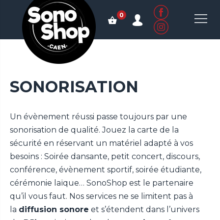
0
SONORISATION
Un évènement réussi passe toujours par une
sonorisation de qualité. Jouez la carte de la
sécurité en réservant un matériel adapté à vos
besoins : Soirée dansante, petit concert, discours,
conférence, évènement sportif, soirée étudiante,
cérémonie laïque… SonoShop est le partenaire
qu’il vous faut. Nos services ne se limitent pas à
la
diffusion sonore
et s’étendent dans l’univers