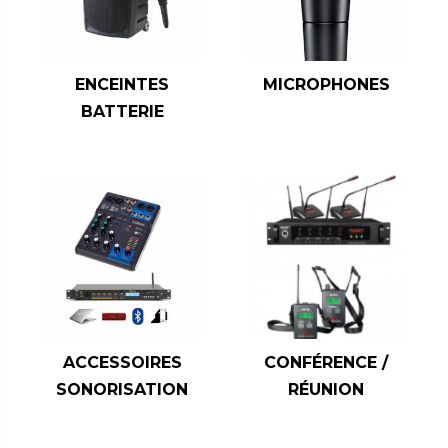
ENCEINTES
MICROPHONES
BATTERIE
ACCESSOIRES
CONFÉRENCE /
SONORISATION
RÉUNION