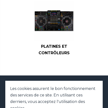
PLATINES ET
CONTRÔLEURS
02 79 41 42 01
Les cookies assurent le bon fonctionnement
MENTIONS LÉGALES
des services de ce site. En utilisant ces
PLAN DU SITE
derniers, vous acceptez l'utilisation des
DONNÉES PERSONNELLES