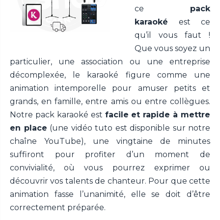
ce
pack
karaoké
est ce
qu’il vous faut !
Que vous soyez un
particulier, une association ou une entreprise
décomplexée, le karaoké figure comme une
animation intemporelle pour amuser petits et
grands, en famille, entre amis ou entre collègues.
Notre pack karaoké est
facile et rapide à mettre
en place
(une vidéo tuto est disponible sur notre
chaîne YouTube), une vingtaine de minutes
suffiront pour profiter d’un moment de
convivialité, où vous pourrez exprimer ou
découvrir vos talents de chanteur. Pour que cette
animation fasse l’unanimité, elle se doit d’être
correctement préparée.