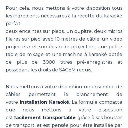
Pour cela, nous mettons à votre disposition tous
les ingrédients nécessaires à la recette du karaoké
parfait :
deux enceintes sur pieds, un pupitre, deux micros
filaires sur pied avec 10 mètres de câble, un vidéo
projecteur et son écran de projection, une petite
table de mixage et une machine à karaoké dotée
de plus de 3000 titres pré-enregistrés et
possédant les droits de SACEM requis.
Nous mettons à votre disposition un ensemble de
câbles permettant le branchement de
votre
installation Karaoké
. La formule compacte
que nous mettons à votre disposition
est
facilement transportable
grâce à ses housses
de transport, et est pensée pour être installée par