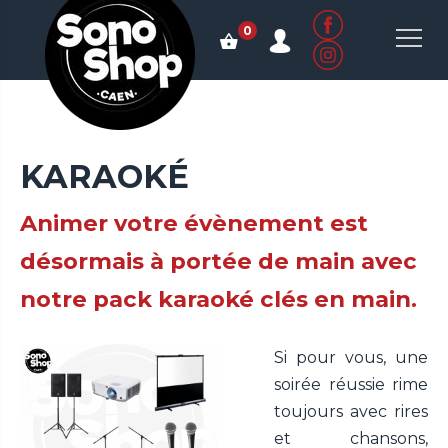
0
KARAOKÉ
Animer votre évènement est
désormais à portée de main avec
notre pack karaoké clés en main.
Si pour vous, une
soirée réussie rime
toujours avec rires
et chansons,