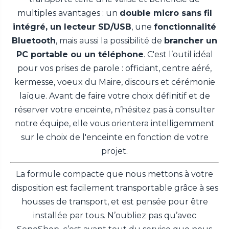
multiples avantages : un
double micro sans fil
intégré, un lecteur SD/USB
, une
fonctionnalité
Bluetooth
, mais aussi la possibilité de
brancher un
PC portable ou un téléphone
. C'est l’outil idéal
pour vos prises de parole : officiant, centre aéré,
kermesse, voeux du Maire, discours et cérémonie
laïque. Avant de faire votre choix définitif et de
réserver votre enceinte, n’hésitez pas à consulter
notre équipe, elle vous orientera intelligemment
sur le choix de l'enceinte en fonction de votre
projet.
La formule compacte que nous mettons à votre
disposition est facilement transportable grâce à ses
housses de transport, et est pensée pour être
installée par tous. N’oubliez pas qu’avec