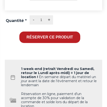
-
+
Quantité
*
1 week-end (retrait Vendredi ou Samedi,
retour le Lundi après-midi) = 1 jour de
location !
En semaine départ du matériel un
jour avant la date de l'événement et retour le
lendemain
Réservation en ligne, paiement d'un
acompte de 30% pour validation de la
commande et solde lors du départ de la
location