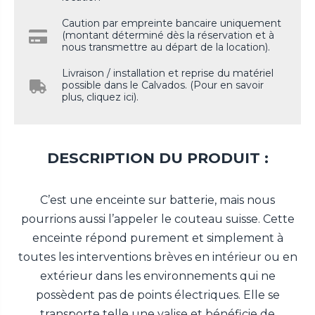
Caution par empreinte bancaire uniquement
(montant déterminé dès la réservation et à
nous transmettre au départ de la location).
Livraison / installation et reprise du matériel
possible dans le Calvados. (Pour en savoir
plus, cliquez ici).
DESCRIPTION DU PRODUIT :
C’est une enceinte sur batterie, mais nous
pourrions aussi l’appeler le couteau suisse. Cette
enceinte répond purement et simplement à
toutes les interventions brèves en intérieur ou en
extérieur dans les environnements qui ne
possèdent pas de points électriques. Elle se
transporte telle une valise et bénéficie de