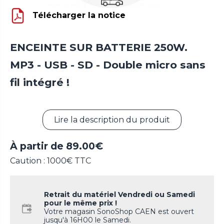
Télécharger la notice
ENCEINTE SUR BATTERIE 250W.
MP3 - USB - SD - Double micro sans
fil intégré !
Lire la description du produit
À partir de
89.00
€
Caution : 1000€ TTC
Retrait du matériel Vendredi ou Samedi
pour le même prix !
Votre magasin SonoShop CAEN est ouvert
jusqu'à 16H00 le Samedi.