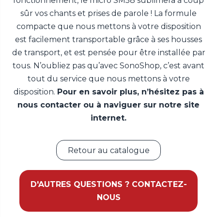
fonctionnement, le micro SM58 sublimera à coup
sûr vos chants et prises de parole ! La formule
compacte que nous mettons à votre disposition
est facilement transportable grâce à ses housses
de transport, et est pensée pour être installée par
tous. N’oubliez pas qu’avec SonoShop, c’est avant
tout du service que nous mettons à votre
disposition.
Pour en savoir plus, n’hésitez pas à
nous contacter ou à naviguer sur notre site
internet.
Retour au catalogue
D'AUTRES QUESTIONS ? CONTACTEZ-
NOUS