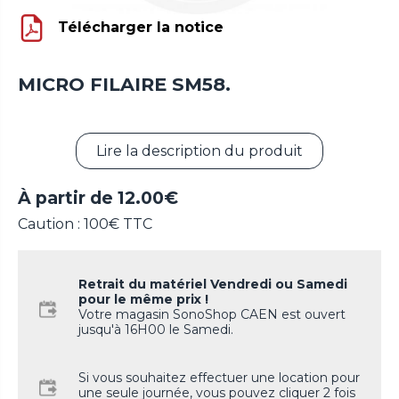
Télécharger la notice
MICRO FILAIRE SM58.
Lire la description du produit
À partir de
12.00
€
Caution : 100€ TTC
Retrait du matériel Vendredi ou Samedi
pour le même prix !
Votre magasin SonoShop CAEN est ouvert
jusqu'à 16H00 le Samedi.
Si vous souhaitez effectuer une location pour
une seule journée, vous pouvez cliquer 2 fois