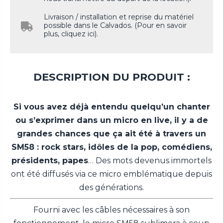
Livraison / installation et reprise du matériel
possible dans le Calvados. (Pour en savoir
plus, cliquez ici).
DESCRIPTION DU PRODUIT :
Si vous avez déjà entendu quelqu’un chanter
ou s’exprimer dans un micro en live, il y a de
grandes chances que ça ait été à travers un
SM58 : rock stars, idôles de la pop, comédiens,
présidents, papes
… Des mots devenus immortels
ont été diffusés via ce micro emblématique depuis
des générations.
Fourni avec les câbles nécessaires à son