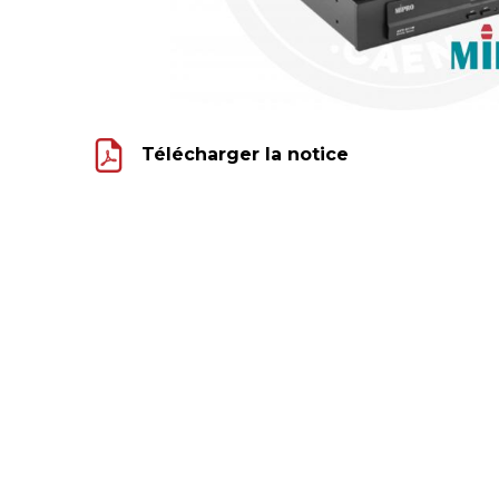
Télécharger la notice