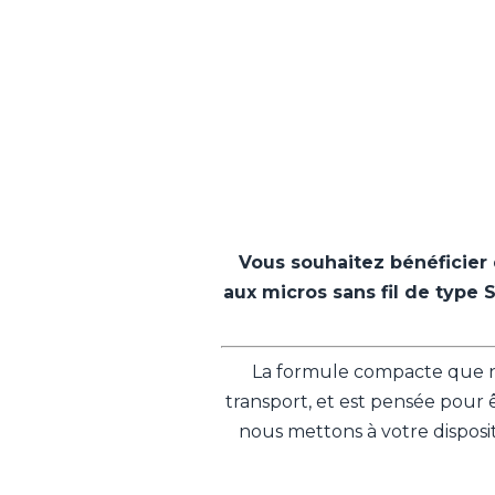
Vous souhaitez bénéficier 
aux micros sans fil de type 
La formule compacte que no
transport, et est pensée pour 
nous mettons à votre disposi