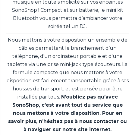
musique en toute simplicité sur vos enceintes
SonoShop ! Compact et sur batterie, le mini kit
Bluetooth vous permettra d’ambiancer votre
soirée tel un DJ.
Nous mettons à votre disposition un ensemble de
câbles permettant le branchement d’un
téléphone, d'un ordinateur portable et d'une
tablette via une prise mini-jack type écouteurs. La
formule compacte que nous mettons à votre
disposition est facilement transportable grâce à ses
housses de transport, et est pensée pour être
installée par tous.
N’oubliez pas qu’avec
SonoShop, c’est avant tout du service que
nous mettons à votre disposition. Pour en
savoir plus, n’hésitez pas à nous contacter ou
à naviguer sur notre site internet.