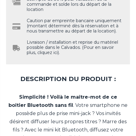
commande et solde lors du départ de la
location
Caution par empreinte bancaire uniquement
(montant déterminé dès la réservation et à
nous transmettre au départ de la location).
Livraison / installation et reprise du matériel
possible dans le Calvados. (Pour en savoir
plus, cliquez ici).
DESCRIPTION DU PRODUIT :
Simplicité ! Voilà le maître-mot de ce
boîtier Bluetooth sans fil
. Votre smartphone ne
possède plus de prise mini-jack ? Vos invités
désirent diffuser leurs propres titres ? Marre des
fils ? Avec le mini kit Bluetooth, diffusez votre