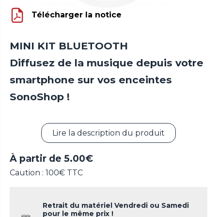
Télécharger la notice
MINI KIT BLUETOOTH
Diffusez de la musique depuis votre
smartphone sur vos enceintes
SonoShop !
Lire la description du produit
À partir de
5.00
€
Caution : 100€ TTC
Retrait du matériel Vendredi ou Samedi
pour le même prix !