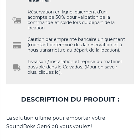
lendemain
Réservation en ligne, paiement d'un
acompte de 30% pour validation de la
commande et solde lors du départ de la
location
Caution par empreinte bancaire uniquement
(montant déterminé dès la réservation et à
nous transmettre au départ de la location).
Livraison / installation et reprise du matériel
possible dans le Calvados. (Pour en savoir
plus, cliquez ici).
DESCRIPTION DU PRODUIT :
La solution ultime pour emporter votre
SoundBoks Gen4 où vous voulez !