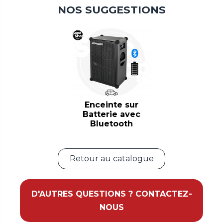
NOS SUGGESTIONS
Enceinte sur
Batterie avec
Bluetooth
Retour au catalogue
D'AUTRES QUESTIONS ? CONTACTEZ-
NOUS