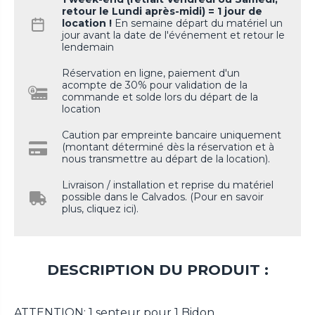
retour le Lundi après-midi) = 1 jour de
location !
En semaine départ du matériel un
jour avant la date de l'événement et retour le
lendemain
Réservation en ligne, paiement d'un
acompte de 30% pour validation de la
commande et solde lors du départ de la
location
Caution par empreinte bancaire uniquement
(montant déterminé dès la réservation et à
nous transmettre au départ de la location).
Livraison / installation et reprise du matériel
possible dans le Calvados. (Pour en savoir
plus, cliquez ici).
DESCRIPTION DU PRODUIT :
ATTENTION: 1 senteur pour 1 Bidon