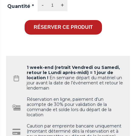
-
+
Quantité
*
1 week-end (retrait Vendredi ou Samedi,
retour le Lundi après-midi) = 1 jour de
location !
En semaine départ du matériel un
jour avant la date de l'événement et retour le
lendemain
Réservation en ligne, paiement d'un
acompte de 30% pour validation de la
commande et solde lors du départ de la
location
Caution par empreinte bancaire uniquement
(montant déterminé dès la réservation et à