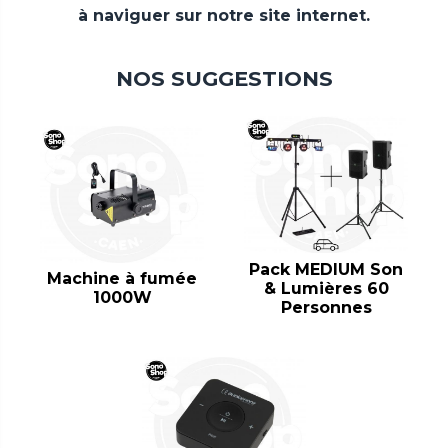
à naviguer sur notre site internet.
NOS SUGGESTIONS
Pack MEDIUM Son
Machine à fumée
& Lumières 60
1000W
Personnes