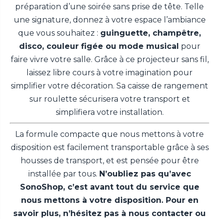
préparation d’une soirée sans prise de tête.
Telle
une signature, donnez à votre espace l’ambiance
que vous souhaitez :
guinguette, champêtre,
disco, couleur figée ou mode musical
pour
faire vivre votre salle
. Grâce à ce projecteur sans fil,
laissez libre cours à votre imagination pour
simplifier votre décoration. Sa caisse de rangement
sur roulette sécurisera votre transport et
simplifiera votre installation.
La formule compacte que nous mettons à votre
disposition est facilement transportable grâce à ses
housses de transport, et est pensée pour être
installée par tous.
N’oubliez pas qu’avec
SonoShop, c’est avant tout du service que
nous mettons à votre disposition. Pour en
savoir plus, n’hésitez pas à nous contacter ou