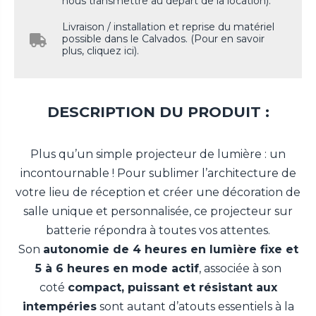
nous transmettre au départ de la location).
Livraison / installation et reprise du matériel
possible dans le Calvados. (Pour en savoir
plus, cliquez ici).
DESCRIPTION DU PRODUIT :
Plus qu’un simple projecteur de lumière : un
incontournable ! Pour sublimer l’architecture de
votre lieu de réception et créer une décoration de
salle unique et personnalisée, ce projecteur sur
batterie répondra à toutes vos attentes.
Son
autonomie de 4 heures en lumière fixe et
5 à 6 heures en mode actif
, associée à son
coté
compact, puissant et résistant aux
intempéries
sont autant d’atouts essentiels à la