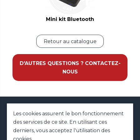
Mini kit Bluetooth
Retour au catalogue
D'AUTRES QUESTIONS ? CONTACTEZ-
NOUS
02 79 41 42 01
Les cookies assurent le bon fonctionnement
des services de ce site. En utilisant ces
MENTIONS LÉGALES
PLAN DU SITE
derniers, vous acceptez l'utilisation des
DONNÉES PERSONNELLES
cookies.